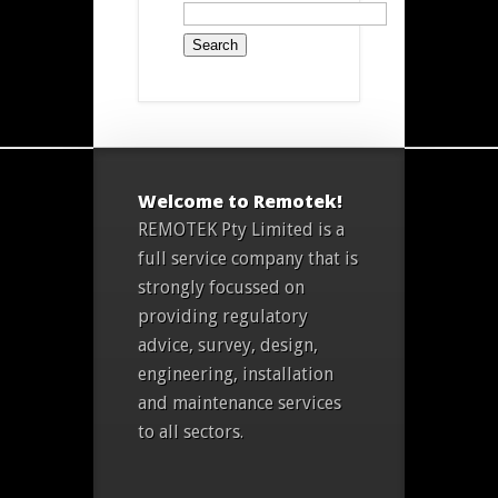
Search
for:
Welcome to Remotek!
REMOTEK Pty Limited is a
full service company that is
strongly focussed on
providing regulatory
advice, survey, design,
engineering, installation
and maintenance services
to all sectors.